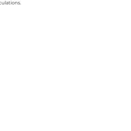
ulations.