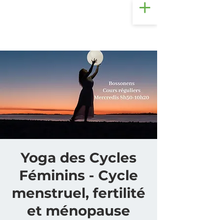
Yoga des Cycles
Féminins - Cycle
menstruel, fertilité
et ménopause