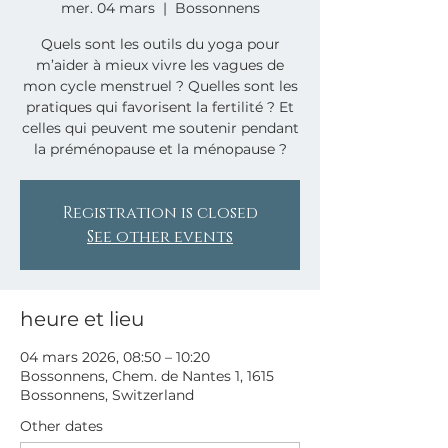
mer. 04 mars
  |  
Bossonnens
Quels sont les outils du yoga pour
m’aider à mieux vivre les vagues de
mon cycle menstruel ? Quelles sont les
pratiques qui favorisent la fertilité ? Et
celles qui peuvent me soutenir pendant
Registration is closed
See other events
heure et lieu
04 mars 2026, 08:50 – 10:20
Bossonnens, Chem. de Nantes 1, 1615
Bossonnens, Switzerland
Other dates