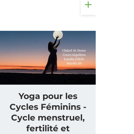
Yoga pour les
Cycles Féminins -
Cycle menstruel,
fertilité et