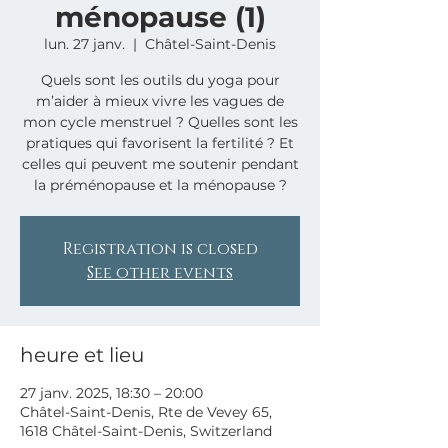
ménopause (1)
lun. 27 janv.
  |  
Châtel-Saint-Denis
Quels sont les outils du yoga pour
m’aider à mieux vivre les vagues de
mon cycle menstruel ? Quelles sont les
pratiques qui favorisent la fertilité ? Et
celles qui peuvent me soutenir pendant
Registration is closed
See other events
heure et lieu
27 janv. 2025, 18:30 – 20:00
Châtel-Saint-Denis, Rte de Vevey 65,
1618 Châtel-Saint-Denis, Switzerland