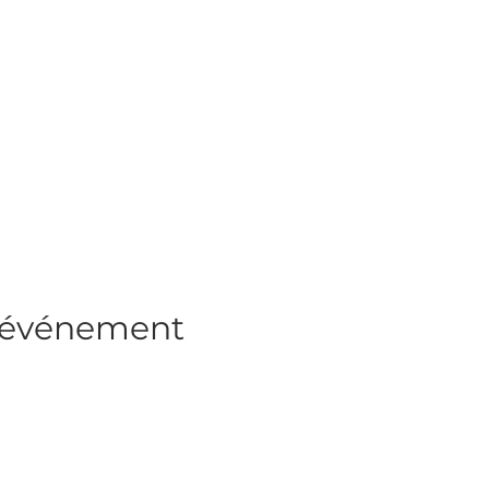
t événement