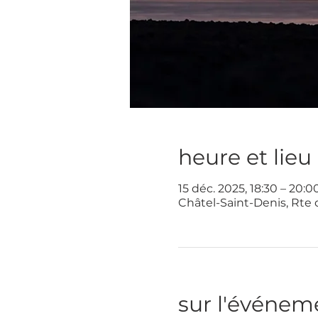
heure et lieu
15 déc. 2025, 18:30 – 20:0
Châtel-Saint-Denis, Rte 
sur l'événem