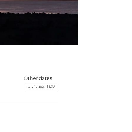
Other dates
lun. 10 août, 18:30