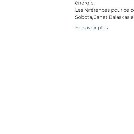
énergie.
Les références pour ce 
Sobota, Janet Balaskas 
En savoir plus