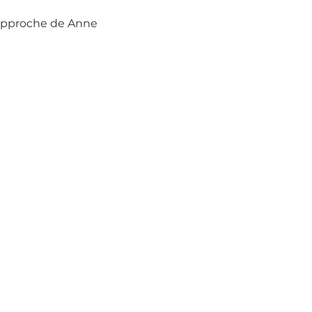
’approche de Anne 