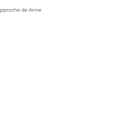
’approche de Anne 