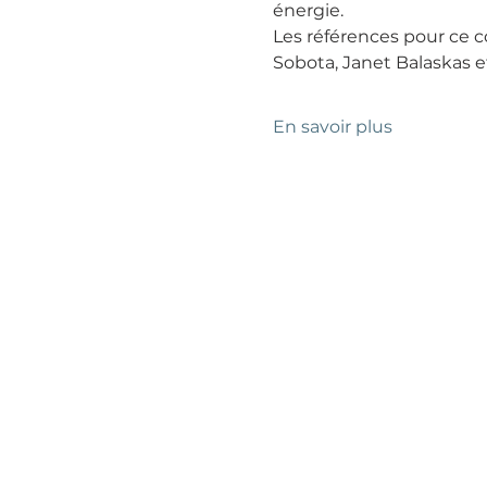
énergie.
Les références pour ce 
Sobota, Janet Balaskas 
En savoir plus