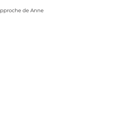
’approche de Anne 